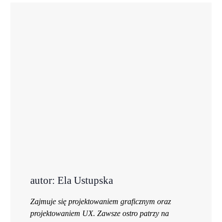
autor: Ela Ustupska
Zajmuje się projektowaniem graficznym oraz
projektowaniem UX. Zawsze ostro patrzy na