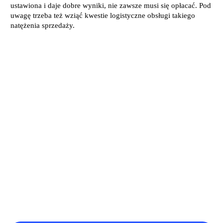
ustawiona i daje dobre wyniki, nie zawsze musi się opłacać. Pod
uwagę trzeba też wziąć kwestie logistyczne obsługi takiego
natężenia sprzedaży.