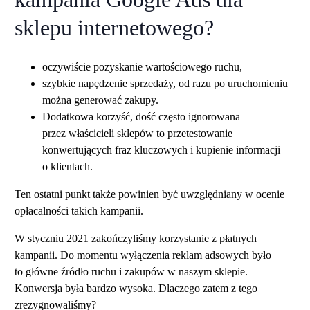
sklepu internetowego?
oczywiście pozyskanie wartościowego ruchu,
szybkie napędzenie sprzedaży, od razu po uruchomieniu
można generować zakupy.
Dodatkowa korzyść, dość często ignorowana
przez właścicieli sklepów to przetestowanie
konwertujących fraz kluczowych i kupienie informacji
o klientach.
Ten ostatni punkt także powinien być uwzględniany w ocenie
opłacalności takich kampanii.
W styczniu 2021 zakończyliśmy korzystanie z płatnych
kampanii. Do momentu wyłączenia reklam adsowych było
to główne źródło ruchu i zakupów w naszym sklepie.
Konwersja była bardzo wysoka. Dlaczego zatem z tego
zrezygnowaliśmy?