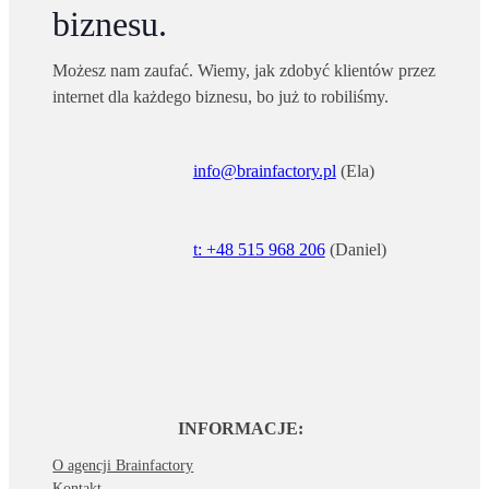
biznesu.
Możesz nam zaufać. Wiemy, jak zdobyć klientów przez
internet dla każdego biznesu, bo już to robiliśmy.
info@brainfactory.pl
(Ela)
t: +48 515 968 206
(Daniel)
INFORMACJE:
O agencji Brainfactory
Kontakt