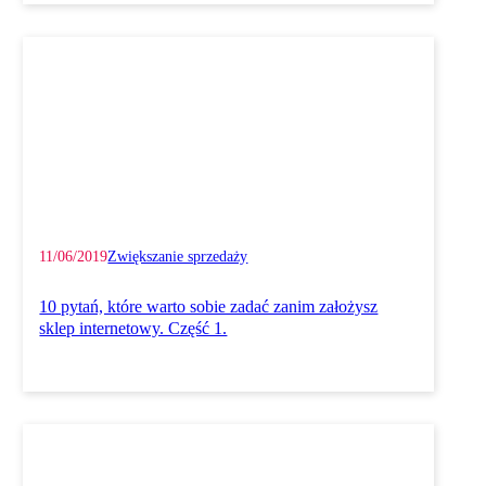
11/06/2019
Zwiększanie sprzedaży
10 pytań, które warto sobie zadać zanim założysz
sklep internetowy. Część 1.