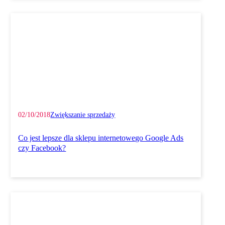
02/10/2018
Zwiększanie sprzedaży
Co jest lepsze dla sklepu internetowego Google Ads
czy Facebook?