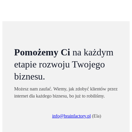
Pomożemy Ci
na każdym
etapie rozwoju Twojego
biznesu.
Możesz nam zaufać. Wiemy, jak zdobyć klientów przez
internet dla każdego biznesu, bo już to robiliśmy.
info@brainfactory.pl
(Ela)