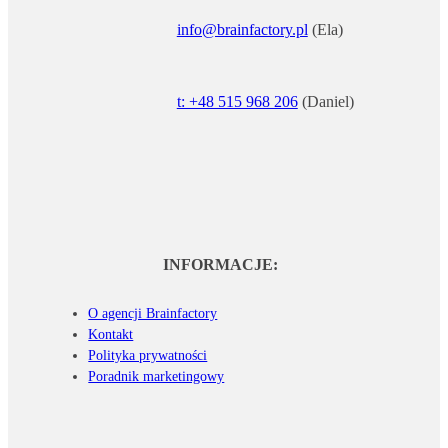
info@brainfactory.pl
(Ela)
t: +48 515 968 206
(Daniel)
INFORMACJE:
O agencji Brainfactory
Kontakt
Polityka prywatności
Poradnik marketingowy