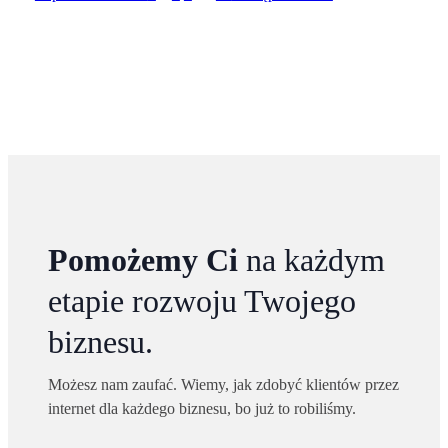
Pomożemy Ci
na każdym
etapie rozwoju Twojego
biznesu.
Możesz nam zaufać. Wiemy, jak zdobyć klientów przez
internet dla każdego biznesu, bo już to robiliśmy.