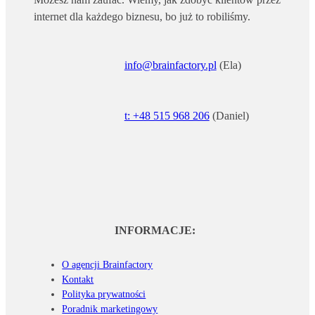
internet dla każdego biznesu, bo już to robiliśmy.
info@brainfactory.pl
(Ela)
t: +48 515 968 206
(Daniel)
INFORMACJE:
O agencji Brainfactory
Kontakt
Polityka prywatności
Poradnik marketingowy