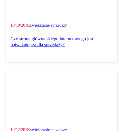
10/19/2018
Zwiększanie sprzedaży
Czy strona główna sklepu internetowego jest
najważniejsza dla sprzedaży?
10/17/2018
Zwiększanie sprzedaży