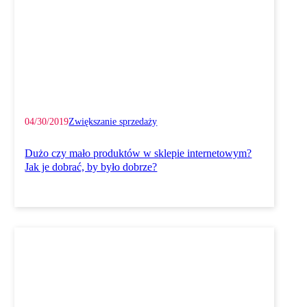
04/30/2019
Zwiększanie sprzedaży
Dużo czy mało produktów w sklepie internetowym?
Jak je dobrać, by było dobrze?