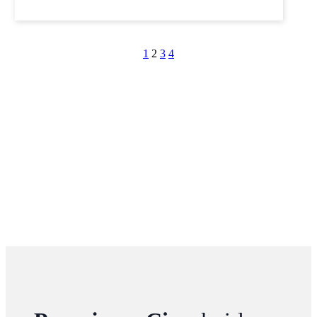
1
2
3
4