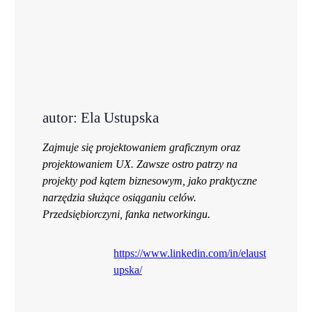
autor: Ela Ustupska
Zajmuje się projektowaniem graficznym oraz
projektowaniem UX. Zawsze ostro patrzy na
projekty pod kątem biznesowym, jako praktyczne
narzędzia służące osiąganiu celów.
Przedsiębiorczyni, fanka networkingu.
https://www.linkedin.com/in/elaust
upska/