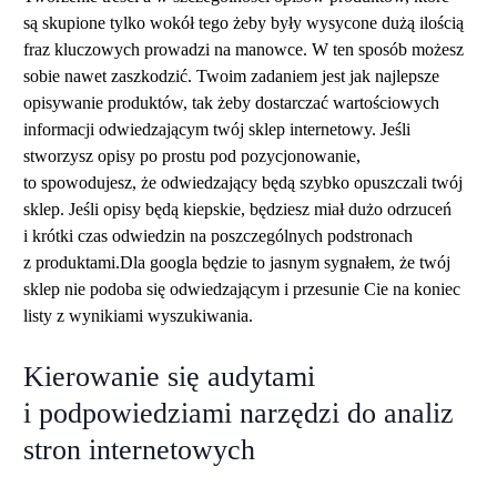
są skupione tylko wokół tego żeby były wysycone dużą ilością
fraz kluczowych prowadzi na manowce. W ten sposób możesz
sobie nawet zaszkodzić. Twoim zadaniem jest jak najlepsze
opisywanie produktów, tak żeby dostarczać wartościowych
informacji odwiedzającym twój sklep internetowy. Jeśli
stworzysz opisy po prostu pod pozycjonowanie,
to spowodujesz, że odwiedzający będą szybko opuszczali twój
sklep. Jeśli opisy będą kiepskie, będziesz miał dużo odrzuceń
i krótki czas odwiedzin na poszczególnych podstronach
z produktami.Dla googla będzie to jasnym sygnałem, że twój
sklep nie podoba się odwiedzającym i przesunie Cie na koniec
listy z wynikiami wyszukiwania.
Kierowanie się audytami
i podpowiedziami narzędzi do analiz
stron internetowych