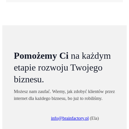
Pomożemy Ci
na każdym
etapie rozwoju Twojego
biznesu.
Możesz nam zaufać. Wiemy, jak zdobyć klientów przez
internet dla każdego biznesu, bo już to robiliśmy.
info@brainfactory.pl
(Ela)