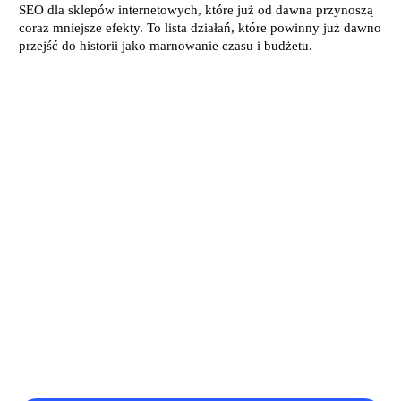
SEO dla sklepów internetowych, które już od dawna przynoszą
coraz mniejsze efekty. To lista działań, które powinny już dawno
przejść do historii jako marnowanie czasu i budżetu.