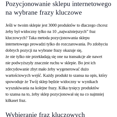
Pozycjonowanie sklepu internetowego
na wybrane frazy kluczowe
Jeśli w twoim sklepie jest 3000 produktów to dlaczego chcesz
żeby był widoczny tylko na 10 „najważniejszych” fraz
kluczowych? Taka metoda pozycjonowania sklepu
internetowego prowadzi tylko do rozczarowania. Po zdobyciu
dobrych pozycji na wybrane frazy okazuje się,
że nie tylko nie przekładają się one na transakcje ale nawet
nie podwyższyły znacznie ruchu w sklepie. Bo jest ich
zdecydowanie zbyt mało żeby wygenerować dużo
wartościowych wejść. Każdy produkt to szansa na opis, który
spowoduje że Twój sklep będzie widoczny w wynikach
wyszukiwania na kolejne frazy. Kilka tysięcy produktów
to szansa na to, żeby sklep pozycjonował się na co najmniej
kilkaset fraz.
Wybieranie fraz kluczowych