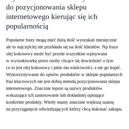
do pozycjonowania sklepu
internetowego kierując się ich
popularnością
Popularne frazy mogą mieć dużą ilość wyszukań miesięcznie
ale to najczęściej nie przekłada się na ilość klientów. Np fraza
olej kokosowy może być przede wszystkim wpisywana
w wyszukiwarkę przez osoby chcące się dowiedzieć o tym
co to jest olej kokosowy i jakie ma właściwości, a nie go kupić.
Wykorzystywanie do opisów produktów w sklepie popularnych
fraz kluczowych nie jest dobrą metodą pozycjonowania sklepu
internetowego. Znacznie lepsze są nazwy produktów
wskazujące ich zastosowanie lub dokładniej opisujące
konkretne produkty. Wtedy mamy znacznie większą szansę
na przyciągnięcie odwiedzających którzy chcą dokonać zakupu.