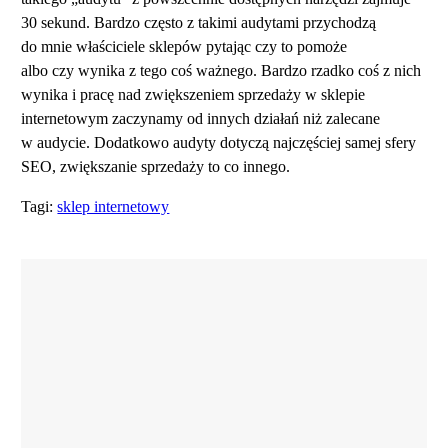
30 sekund. Bardzo często z takimi audytami przychodzą
do mnie właściciele sklepów pytając czy to pomoże
albo czy wynika z tego coś ważnego. Bardzo rzadko coś z nich
wynika i pracę nad zwiększeniem sprzedaży w sklepie
internetowym zaczynamy od innych działań niż zalecane
w audycie. Dodatkowo audyty dotyczą najczęściej samej sfery
SEO, zwiększanie sprzedaży to co innego.
Tagi:
sklep internetowy