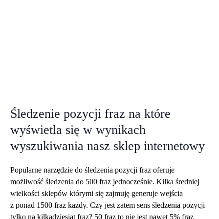
Śledzenie pozycji fraz na które
wyświetla się w wynikach
wyszukiwania nasz sklep internetowy
Popularne narzędzie do śledzenia pozycji fraz oferuje
możliwość śledzenia do 500 fraz jednocześnie. Kilka średniej
wielkości sklepów którymi się zajmuję generuje wejścia
z ponad 1500 fraz każdy. Czy jest zatem sens śledzenia pozycji
tylko na kilkadziesiąt fraz? 50 fraz to nie jest nawet 5% fraz