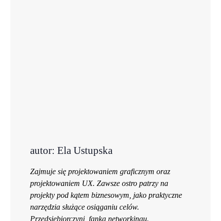
autor: Ela Ustupska
Zajmuje się projektowaniem graficznym oraz
projektowaniem UX. Zawsze ostro patrzy na
projekty pod kątem biznesowym, jako praktyczne
narzędzia służące osiąganiu celów.
Przedsiębiorczyni, fanka networkingu.