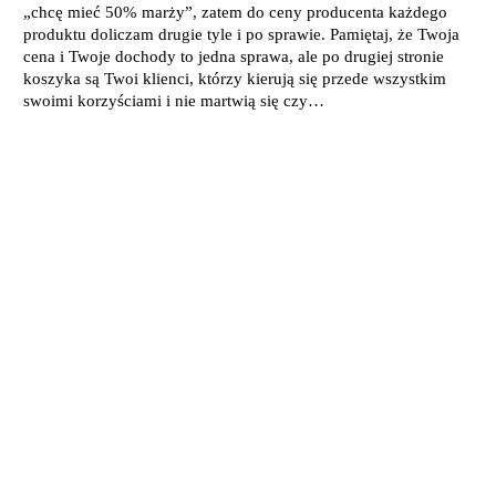
„chcę mieć 50% marży”, zatem do ceny producenta każdego
produktu doliczam drugie tyle i po sprawie. Pamiętaj, że Twoja
cena i Twoje dochody to jedna sprawa, ale po drugiej stronie
koszyka są Twoi klienci, którzy kierują się przede wszystkim
swoimi korzyściami i nie martwią się czy…