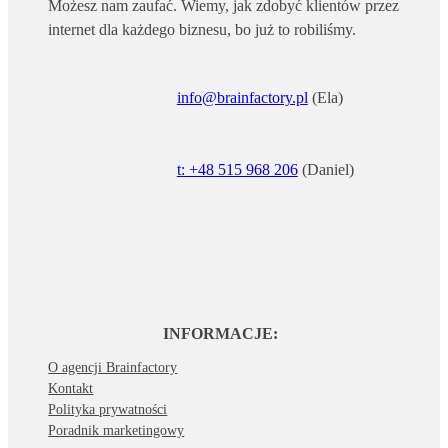
Możesz nam zaufać. Wiemy, jak zdobyć klientów przez
internet dla każdego biznesu, bo już to robiliśmy.
info@brainfactory.pl
(Ela)
t: +48 515 968 206
(Daniel)
INFORMACJE:
O agencji Brainfactory
Kontakt
Polityka prywatności
Poradnik marketingowy