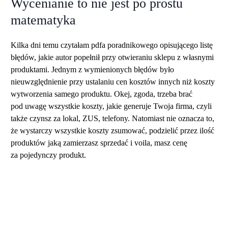
Wycenianie to nie jest po prostu
matematyka
Kilka dni temu czytałam pdfa poradnikowego opisującego listę
błędów, jakie autor popełnił przy otwieraniu sklepu z własnymi
produktami. Jednym z wymienionych błędów było
nieuwzględnienie przy ustalaniu cen kosztów innych niż koszty
wytworzenia samego produktu. Okej, zgoda, trzeba brać
pod uwagę wszystkie koszty, jakie generuje Twoja firma, czyli
także czynsz za lokal, ZUS, telefony. Natomiast nie oznacza to,
że wystarczy wszystkie koszty zsumować, podzielić przez ilość
produktów jaką zamierzasz sprzedać i voila, masz cenę
za pojedynczy produkt.