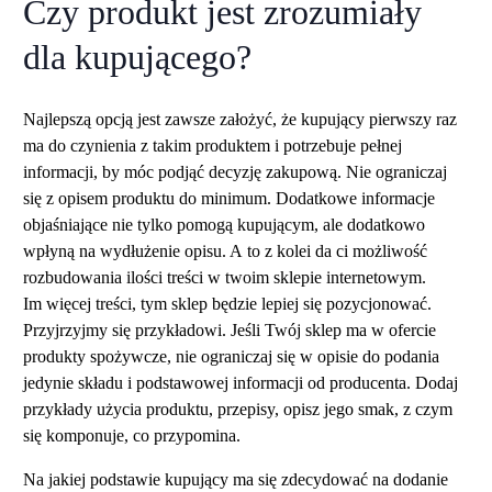
Czy produkt jest zrozumiały
dla kupującego?
Najlepszą opcją jest zawsze założyć, że kupujący pierwszy raz
ma do czynienia z takim produktem i potrzebuje pełnej
informacji, by móc podjąć decyzję zakupową. Nie ograniczaj
się z opisem produktu do minimum. Dodatkowe informacje
objaśniające nie tylko pomogą kupującym, ale dodatkowo
wpłyną na wydłużenie opisu. A to z kolei da ci możliwość
rozbudowania ilości treści w twoim sklepie internetowym.
Im więcej treści, tym sklep będzie lepiej się pozycjonować.
Przyjrzyjmy się przykładowi. Jeśli Twój sklep ma w ofercie
produkty spożywcze, nie ograniczaj się w opisie do podania
jedynie składu i podstawowej informacji od producenta. Dodaj
przykłady użycia produktu, przepisy, opisz jego smak, z czym
się komponuje, co przypomina.
Na jakiej podstawie kupujący ma się zdecydować na dodanie