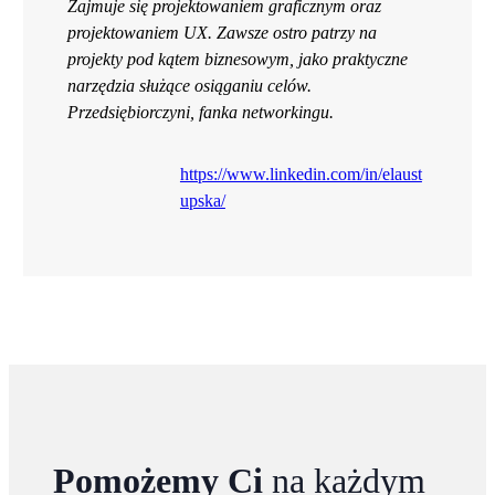
Zajmuje się projektowaniem graficznym oraz
projektowaniem UX. Zawsze ostro patrzy na
projekty pod kątem biznesowym, jako praktyczne
narzędzia służące osiąganiu celów.
Przedsiębiorczyni, fanka networkingu.
https://www.linkedin.com/in/elaust
upska/
Pomożemy Ci
na każdym