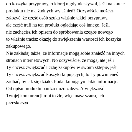
do koszyka przyprawy, o której nigdy nie słyszał, jeśli na karcie
produktu nie ma żadnych wyjaśnień? Oczywiście możesz
założyć, że część osób szuka właśnie takiej przyprawy,
ale część trafi na ten produkt oglądając coś innego. Jeśli
nie zachęcisz ich opisem do spróbowania czegoś nowego
to właśnie tracisz okazję do zwiększenia wartości ich koszyka
zakupowego.
Nie zakładaj także, że informacje mogą sobie znaleźć na innych
stronach internetowych. No oczywiście, że mogą, ale jeśli
Ty chcesz zwiększać liczbę zakupów w swoim sklepie, jeśli
Ty chcesz zwiększać koszyki kupujących, to Ty powinieneś
zadbać, by tak się działo. Podaj kupującym takie informacje.
Od opisu produktu bardzo dużo zależy. A większość
Twojej konkurencji robi to źle, więc masz szansę ich
przeskoczyć.