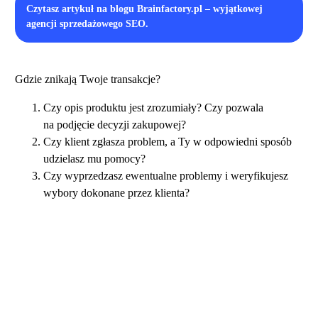
Czytasz artykuł na blogu Brainfactory.pl – wyjątkowej
agencji sprzedażowego SEO.
Gdzie znikają Twoje transakcje?
Czy opis produktu jest zrozumiały? Czy pozwala
na podjęcie decyzji zakupowej?
Czy klient zgłasza problem, a Ty w odpowiedni sposób
udzielasz mu pomocy?
Czy wyprzedzasz ewentualne problemy i weryfikujesz
wybory dokonane przez klienta?