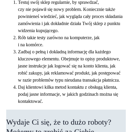
Testuj swój sklep regularnie, by sprawdzać,
czy nie pojawił się nowy problem. Koniecznie także
powinieneś wiedzieć, jak wygląda cały proces składania
zamówienia i jak dokładnie działa Twój sklep z punktu
widzenia kupującego.
Rób takie testy zarówno na komputerze, jak
i na komórce.
Zadbaj o pełną i dokładną informację dla każdego
kluczowego elementu. Obejmuje to opisy produktowe,
jasne instrukcje jak logować się na konto klienta, jak
robić zakupy, jak reklamować produkt, jak postępować
w razie problemów typu nieudana transakcja płatnicza.
Daj klientowi kilka metod kontaktu z obsługą klienta,
podaj jasne informacje, w jakich godzinach można się
kontaktować.
Wydaje Ci się, że to dużo roboty?
Możemy to zrobić za Ciebie.