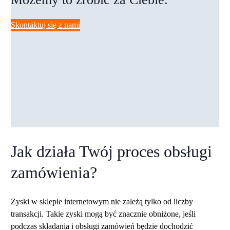
Skontaktuj się z nami
Jak działa Twój proces obsługi
zamówienia?
Zyski w sklepie internetowym nie zależą tylko od liczby
transakcji. Takie zyski mogą być znacznie obniżone, jeśli
podczas składania i obsługi zamówień będzie dochodzić